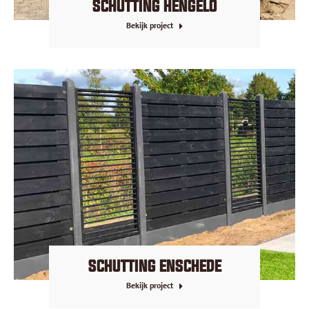
SCHUTTING HENGELO
Bekijk project
SCHUTTING ENSCHEDE
Bekijk project