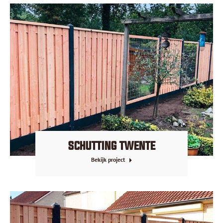
SCHUTTING TWENTE
Bekijk project