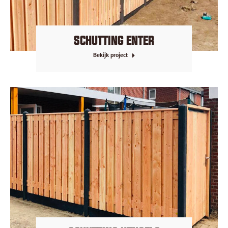
SCHUTTING ENTER
Bekijk project