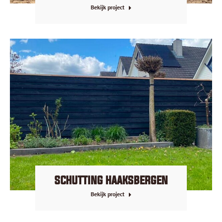
Bekijk project
SCHUTTING HAAKSBERGEN
Bekijk project