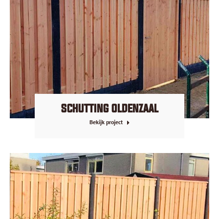
SCHUTTING OLDENZAAL
Bekijk project