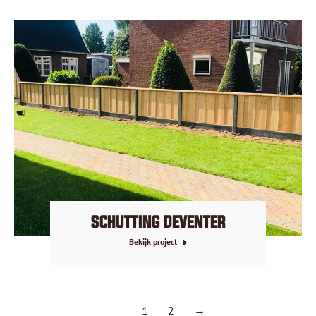
SCHUTTING DEVENTER
Bekijk project
1
2
→