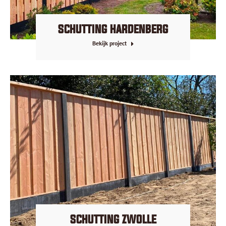
SCHUTTING HARDENBERG
Bekijk project
SCHUTTING ZWOLLE