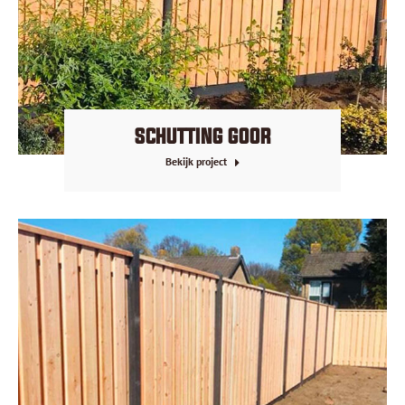
SCHUTTING GOOR
Bekijk project