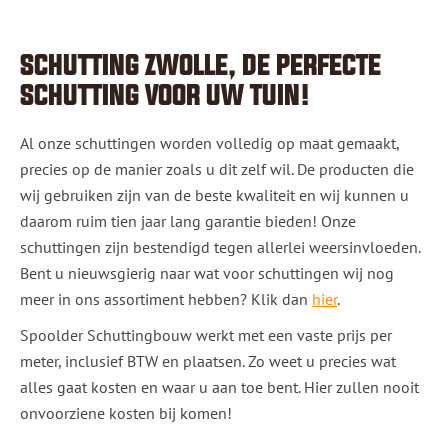
SCHUTTING ZWOLLE, DE PERFECTE
SCHUTTING VOOR UW TUIN!
Al onze schuttingen worden volledig op maat gemaakt,
precies op de manier zoals u dit zelf wil. De producten die
wij gebruiken zijn van de beste kwaliteit en wij kunnen u
daarom ruim tien jaar lang garantie bieden! Onze
schuttingen zijn bestendigd tegen allerlei weersinvloeden.
Bent u nieuwsgierig naar wat voor schuttingen wij nog
meer in ons assortiment hebben? Klik dan
hier
.
Spoolder Schuttingbouw werkt met een vaste prijs per
meter, inclusief BTW en plaatsen. Zo weet u precies wat
alles gaat kosten en waar u aan toe bent. Hier zullen nooit
onvoorziene kosten bij komen!