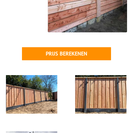
PRIJS BEREKENEN