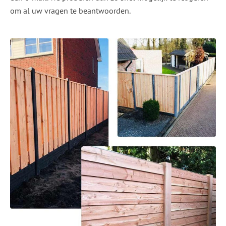
om al uw vragen te beantwoorden.