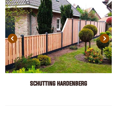
SCHUTTING HARDENBERG