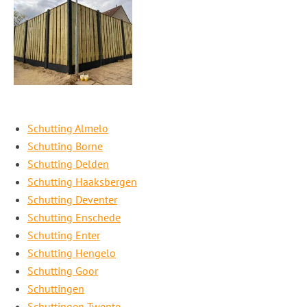
Schutting Almelo
Schutting Borne
Schutting Delden
Schutting Haaksbergen
Schutting Deventer
Schutting Enschede
Schutting Enter
Schutting Hengelo
Schutting Goor
Schuttingen
Schuttingen Twente