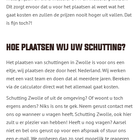
Dit zorgt ervoor dat u voor het plaatsen al weet wat het
gaat kosten en zullen de prijzen nooit hoger uit vallen. Dat
is fijn toch?!
HOE PLAATSEN WIJ UW SCHUTTING?
Het plaatsen van schuttingen in Zwolle is voor ons een
eitje, wij plaatsen deze door heel Nederland. Wij werken
met een vast team en doen dat al meerdere jaren. Bereken
via de calculator direct wat het allemaal gaat kosten.
Schutting Zwolle of uit de omgeving? Of woont u toch
ergens anders? Niks is ons te gek. Neem gerust contact met
ons op wanneer u vragen heeft. Schutting Zwolle, ook hier
zult u er plezier van hebben! Heeft u nog vragen? Aarsel
niet en bel ons gerust op voor een afspraak of stuur ons
een e-mail. We proberen dan zo snel mogelijk te reageren