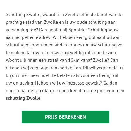
Schutting Zwolle, woont u in Zwolle of in de buurt van de
prachtige stad van Zwolle en is uw oude schutting aan
vervanging toe? Dan bent u bij Spoolder Schuttingbouw
aan het perfecte adres! Wij hebben een groot aanbod aan
schuttingen, poorten en andere opties om uw schutting zo
te maken dat uw tuin er weer geweldig uit komt te zien.
Woont u binnen een straal van 10km vanaf Zwolle? Dan
rekenen wij zeer lage transportkosten. Dit wil zeggen dat u
bij ons niet meer hoeft te betalen als voor een bedrijf uit
uw omgeving. Hebben wij uw interesse gewekt? Ga dan
direct naar de calculator en bereken direct de prijs voor een
schutting Zwolle
.
PRIJS BEREKENEN