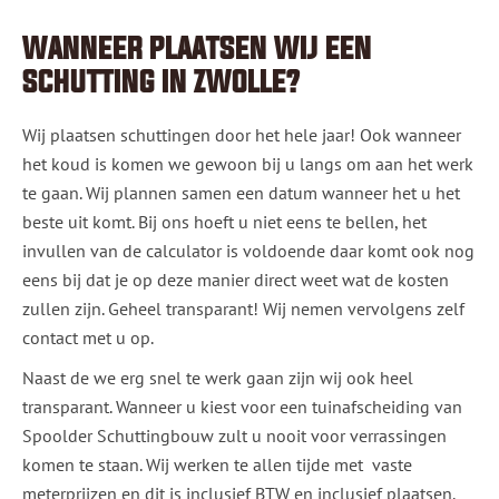
WANNEER PLAATSEN WIJ EEN
SCHUTTING IN ZWOLLE?
Wij plaatsen schuttingen door het hele jaar! Ook wanneer
het koud is komen we gewoon bij u langs om aan het werk
te gaan. Wij plannen samen een datum wanneer het u het
beste uit komt. Bij ons hoeft u niet eens te bellen, het
invullen van de calculator is voldoende daar komt ook nog
eens bij dat je op deze manier direct weet wat de kosten
zullen zijn. Geheel transparant! Wij nemen vervolgens zelf
contact met u op.
Naast de we erg snel te werk gaan zijn wij ook heel
transparant. Wanneer u kiest voor een tuinafscheiding van
Spoolder Schuttingbouw zult u nooit voor verrassingen
komen te staan. Wij werken te allen tijde met vaste
meterprijzen en dit is inclusief BTW en inclusief plaatsen.